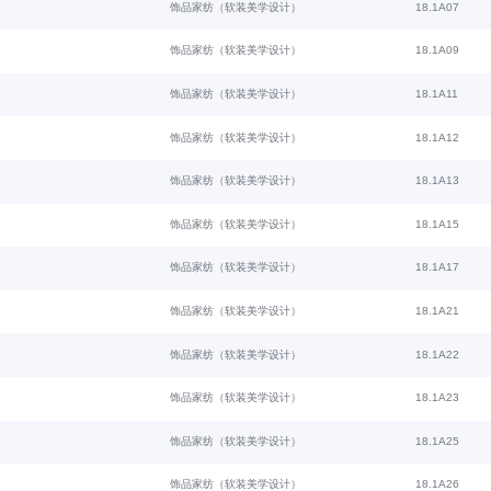
饰品家纺（软装美学设计）
18.1A07
饰品家纺（软装美学设计）
18.1A09
饰品家纺（软装美学设计）
18.1A11
饰品家纺（软装美学设计）
18.1A12
饰品家纺（软装美学设计）
18.1A13
饰品家纺（软装美学设计）
18.1A15
饰品家纺（软装美学设计）
18.1A17
饰品家纺（软装美学设计）
18.1A21
饰品家纺（软装美学设计）
18.1A22
饰品家纺（软装美学设计）
18.1A23
饰品家纺（软装美学设计）
18.1A25
饰品家纺（软装美学设计）
18.1A26