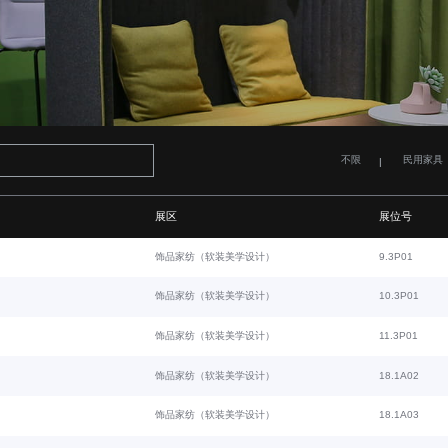
不限
民用家具
展区
展位号
饰品家纺（软装美学设计）
9.3P01
饰品家纺（软装美学设计）
10.3P01
饰品家纺（软装美学设计）
11.3P01
饰品家纺（软装美学设计）
18.1A02
饰品家纺（软装美学设计）
18.1A03