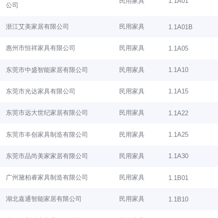
民用家具
1.1A01
公司
浙江艾美家居有限公司
民用家具
1.1A01B
惠州市恒祥家具有限公司
民用家具
1.1A05
东莞市中盛智能家居有限公司
民用家具
1.1A10
东莞市光达家具有限公司
民用家具
1.1A15
东莞市远大世纪家居有限公司
民用家具
1.1A22
东莞市丰创家具制造有限公司
民用家具
1.1A25
东莞市品尚美家家居有限公司
民用家具
1.1A30
广州黛柏睿家具制造有限公司
民用家具
1.1B01
湖北嘉通智能家居有限公司
民用家具
1.1B10