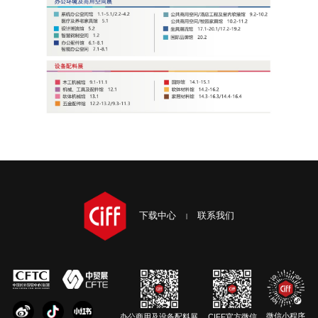
下载中心
联系我们
微信小程序
办公商用及设备配料展
CIFF官方微信