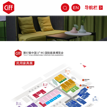
EN
导航栏