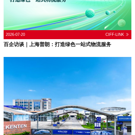
2026-07-20
CIFF-LINK
百企访谈｜上海普朗：打造绿色一站式物流服务