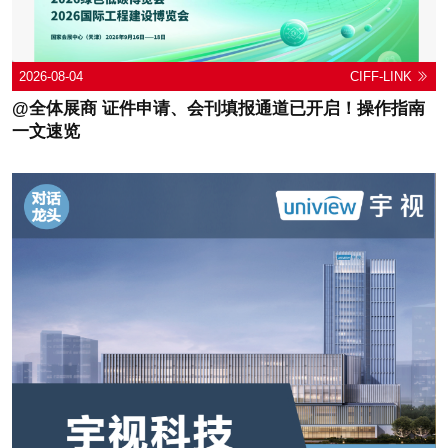
2026-08-04
CIFF-LINK
@全体展商 证件申请、会刊填报通道已开启！操作指南
一文速览