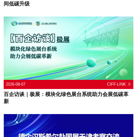
间低碳升级
2026-08-07
CIFF-LINK
百企访谈｜极展：模块化绿色展台系统助力会展低碳革
新