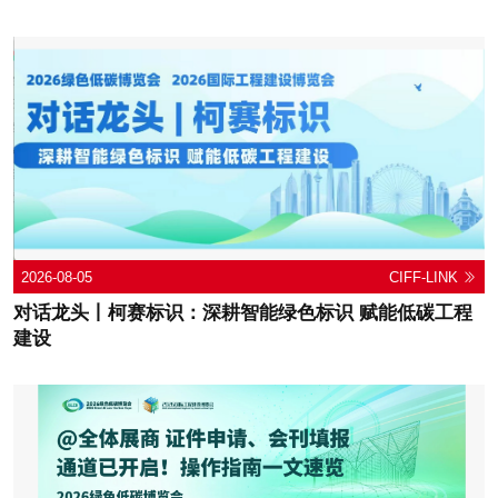
2026-08-05
CIFF-LINK
对话龙头丨柯赛标识：深耕智能绿色标识 赋能低碳工程
建设