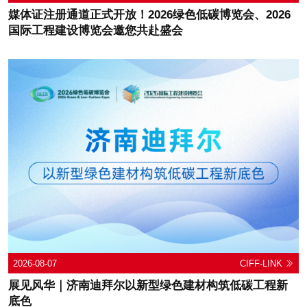
媒体证注册通道正式开放！2026绿色低碳博览会、2026
国际工程建设博览会邀您共赴盛会
2026-08-07
CIFF-LINK
展见风华｜济南迪拜尔以新型绿色建材构筑低碳工程新
底色