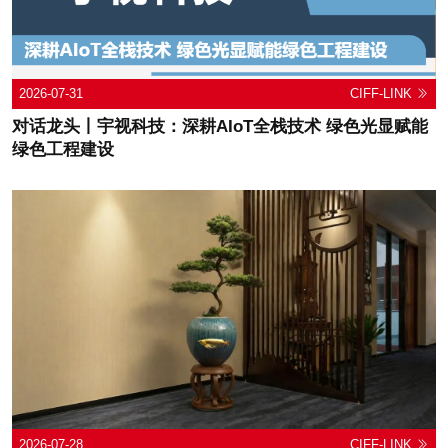
2026-07-31
CIFF-LINK
对话龙头丨宇视科技：深耕AIoT全栈技术 绿色光显赋能
绿色工程建设
2026-07-28
CIFF-LINK