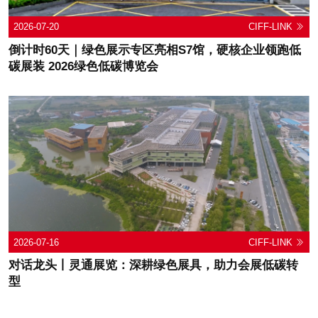
2026-07-20
CIFF-LINK
倒计时60天｜绿色展示专区亮相S7馆，硬核企业领跑低
碳展装 2026绿色低碳博览会
2026-07-16
CIFF-LINK
对话龙头丨灵通展览：深耕绿色展具，助力会展低碳转
型