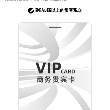
到访5届以上的常客观众