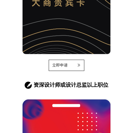
立即申请
资深设计师或设计总监以上职位