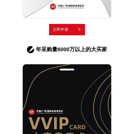
立即申请
年采购量6000万以上的大买家