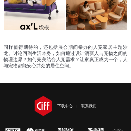
同样值得期待的，还包括展会期间举办的人宠家居主题沙
龙。讨论回到生活本身，如何通过设计消弭人与宠物之间的
物理边界？如何完美结合人宠需求？让家真正成为一个，人
与宠物都能安心共处的居住空间。
下载中心
联系我们