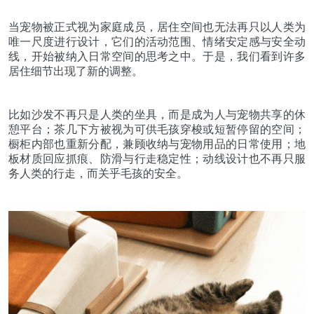
当宠物被正式视为家庭成员，居住空间也无法再只以人类为
唯一尺度进行设计，它们的活动范围、情绪安定感与安全动
线，开始被纳入日常空间的思考之中。于是，我们看到许多
居住细节出现了新的调整。
比如沙发不再只是人类的坐具，而是成为人与宠物共享的休
憩平台；茶几下方被视为可供毛孩穿梭或短暂停留的空间；
橱柜内部也重新分配，兼顾收纳与宠物用品的日常使用；地
板材质回应抓痕、防滑与行走稳定性；动线设计也不再只服
务人类的行走，而关乎毛孩的安全。