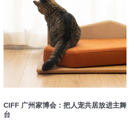
CIFF
广州家博会：把人宠共居放进主舞
台