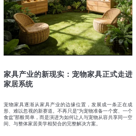
家具产业的新现实：宠物家具正式走进
家居系统
宠物家具逐渐从家具产业的边缘位置，发展成一条正在成
形、难以忽视的新赛道。不再只是
“
为宠物准备一个窝、一个
食盆
”
那般简单，而是演进为如何让人与宠物从容共享同一空
间、与整体家居美学相契合的完整解决方案。