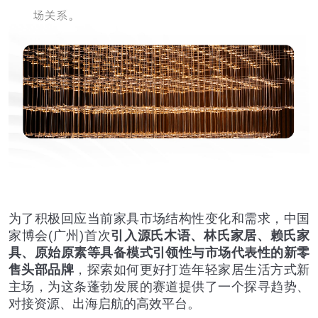
为了积极回应当前家具市场结构性变化和需求，中国
家博会(广州)首次
引入源氏木语、林氏家居、赖氏家
具、原始原素等具备模式引领性与市场代表性的新零
售头部品牌
，探索如何更好打造年轻家居生活方式新
主场，为这条蓬勃发展的赛道提供了一个探寻趋势、
对接资源、出海启航的高效平台。