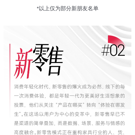
*以上仅为部分新朋友名单