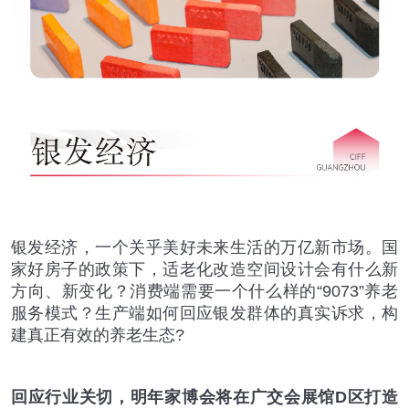
银发经济，一个关乎美好未来生活的万亿新市场。国
家好房子的政策下，适老化改造空间设计会有什么新
方向、新变化？消费端需要一个什么样的“9073”养老
服务模式？生产端如何回应银发群体的真实诉求，构
建真正有效的养老生态?
回应行业关切，明年家博会将在广交会展馆D区打造