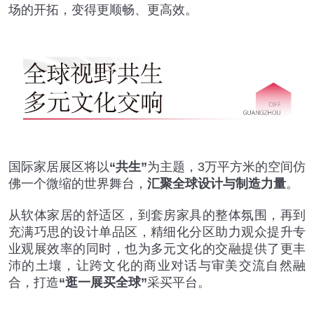
场的开拓，变得更顺畅、更高效。
国际家居展区将以
“共生”
为主题，3万平方米的空间仿
佛一个微缩的世界舞台，
汇聚全球设计与制造力量
。
从软体家居的舒适区，到套房家具的整体氛围，再到
充满巧思的设计单品区，精细化分区助力观众提升专
业观展效率的同时，也为多元文化的交融提供了更丰
沛的土壤，让跨文化的商业对话与审美交流自然融
合，打造
“逛一展买全球”
采买平台。