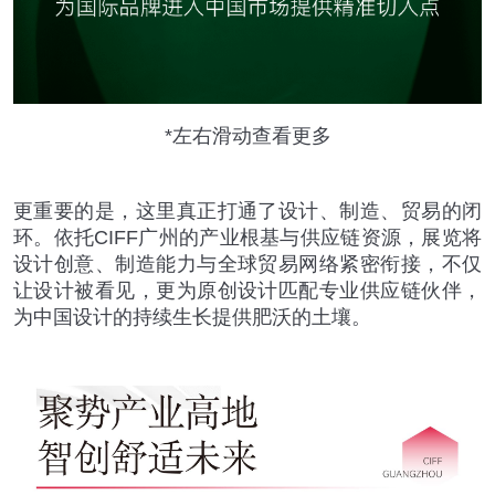
*左右滑动查看更多
更重要的是，这里真正打通了设计、制造、贸易的闭
环。依托CIFF广州的产业根基与供应链资源，展览将
设计创意、制造能力与全球贸易网络紧密衔接，不仅
让设计被看见，更为原创设计匹配专业供应链伙伴，
为中国设计的持续生长提供肥沃的土壤。