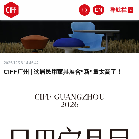
EN
导航栏
2025/12/26 14:46:42
CIFF广州 | 这届民用家具展含“新”量太高了！