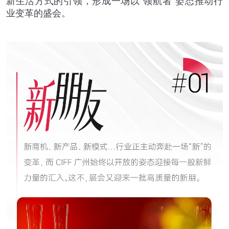
新生活方式的引领，形成一场以“领航者”姿态推动行
业变革的盛会。