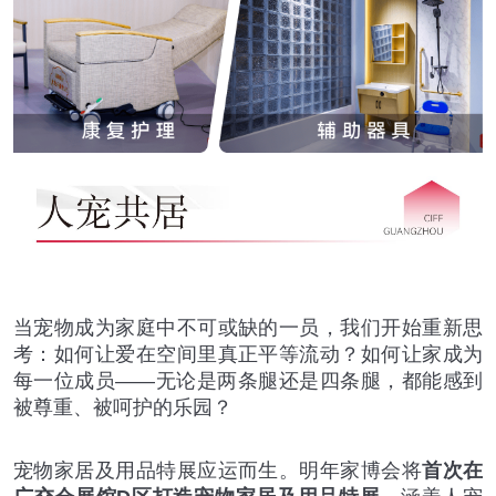
当宠物成为家庭中不可或缺的一员，我们开始重新思
考：如何让爱在空间里真正平等流动？如何让家成为
每一位成员——无论是两条腿还是四条腿，都能感到
被尊重、被呵护的乐园？
宠物家居及用品特展应运而生。明年家博会将
首次在