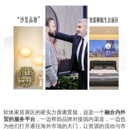
软体家居展区的硬实力毋庸置疑，这是一个
融合内外
贸的服务平台
，一边帮助品牌对接国内渠道，一边也
为他们打开通往海外市场的大门，让资源的流动与市