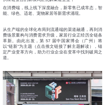
在消费端，线上线下深度融合，新零售已成常态，智
能、绿色、适老、宠物家居等新需求涌现。
从生产端的全球化布局到流通端的渠道融通，再到消
费场景重构与消费需求升级，家居行业正经历全链条
革新。由此出发，第
57
届中国家博会（广州）将
以
“
链新
”
为主题（点击推文链接了解主题解读），锚
定产业变革方向，助力行业企业在变革中找到破局之
道。