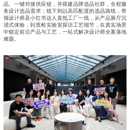
品、一键对接供应链，并搭建品牌选品社群，全程服
务设计选品需求；线下则以高匹配度的选品路线，带
领设计师及小红书达人直抵工厂一线，从产品展厅沉
浸式体验，到质检实验室探访工艺细节，在真实场景
中锁定前沿产品与工艺，一站式解决设计师全案落地
难题。