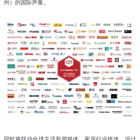
州）的国际声量。
同时将联动全球主流新闻媒体、家居行业媒体、设计