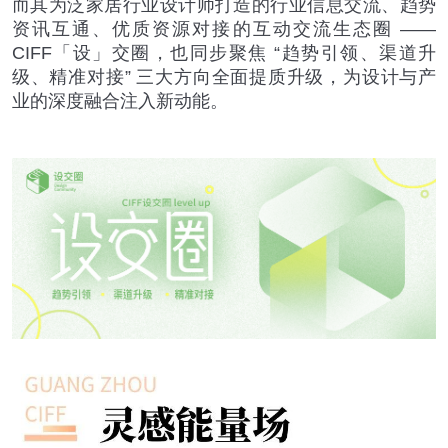
而其为泛家居行业设计师打造的行业信息交流、趋势
资讯互通、优质资源对接的互动交流生态圈
——
CIFF
「设」交圈，也同步聚焦
“
趋势引领、渠道升
级、精准对接
”
三大方向全面提质升级，为设计与产
业的深度融合注入新动能。