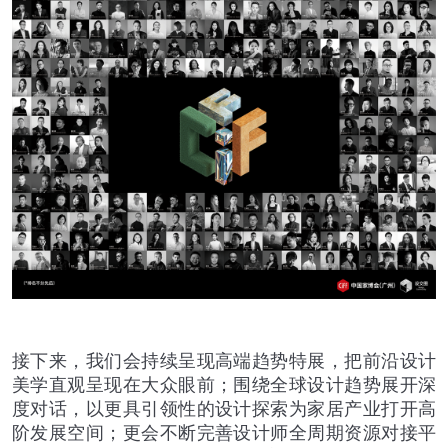
接下来，我们会持续呈现高端趋势特展，把前沿设计
美学直观呈现在大众眼前；围绕全球设计趋势展开深
度对话，以更具引领性的设计探索为家居产业打开高
阶发展空间；更会不断完善设计师全周期资源对接平