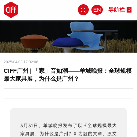
EN
导航栏
2025/04/03 17:02:06
CIFF广州 | 「家」音如潮——羊城晚报：全球规模
最大家具展，为什么是广州？