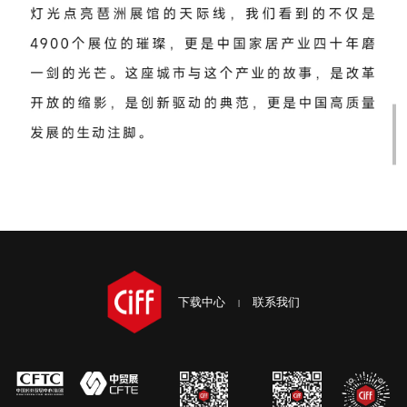
下载中心
联系我们