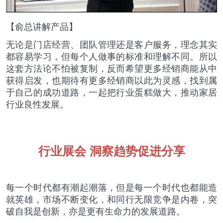
【俞总讲解产品】
无论是门店经营、团队管理还是客户服务，理念其实
都容易学习，但每个人做事的标准和理解不同。所以
这套方法论不怕被复制，反而希望更多经销商能从中
获得启发，也期待有更多经销商以此为灵感，找到属
于自己的成功道路，一起把行业蛋糕做大，推动家居
行业良性发展。
行业展会 洞察趋势促进分享
每一个时代都有潮起潮落，但是每一个时代也都能造
就英雄，市场不断变化，和同行无限竞争是内卷，突
破自我是创新，亦是更有生命力的发展道路。