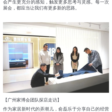
会产生更充分的感知，触发更多思考与灵感。每一次
展会，都应当让我们有更多新的思路。
【广州家博会团队探店走访】
作为家居新时代的弄潮儿，俞磊乐于分享自己的经营