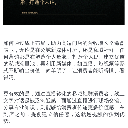
如何通过线上布局，助力高端门店的营收增长？俞磊
表示，无论是在公域新媒体引流，还是私域社群，任
何营销都是在塑造个人形象、打造个人
IP
。建立优质
的私域流量池，再利用新媒体，如直播、短视频等形
式不断输出价值，简单明了，让消费者能听得懂、看
得清。
更有效的是，通过直播转化的私域社群消费者，线上
文字对话是缺乏沟通感，而通过直播进行现场交流、
分享专业知识，则能够给消费者传递更多价值感，在
到店之前，提前建立信任感，这就是视频的独到优
势。