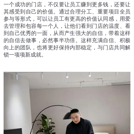
一个成功的门店，不仅要让员工赚到更多钱，还要让
其感受到自己的价值。通过合理分工、重要项目全员
参与等形式，可以让员工有更高的价值认同感，用爱
去管理和包容每一个人，让他们看到门店的温度、看
到自己优秀的一面，从而产生强大的自信，带着这样
的自信去做事，必然事半功倍。这样充满自信、积极
向上的团队，也将更好保持内部稳定，与门店共同解
锁一项项新成就。