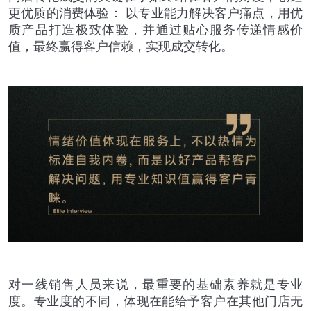
更优质的消费体验：
以专业能力解决客户痛点，用优
质产品打造极致体验，并通过贴心服务传递情感价
值，最终赢得客户信赖，实现成交转化。
对一线销售人员来说，最重要的基础素养就是专业
度。专业度的不同，体现在能给予客户在其他门店无