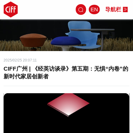
EN
导航栏
2025/02/25 20:07:11
CIFF广州 | 《经英访谈录》第五期：无惧“内卷”的
新时代家居创新者