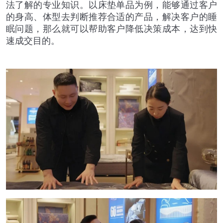
法了解的专业知识。以床垫单品为例，能够通过客户
的身高、体型去判断推荐合适的产品，解决客户的睡
眠问题，那么就可以帮助客户降低决策成本，达到快
速成交目的。