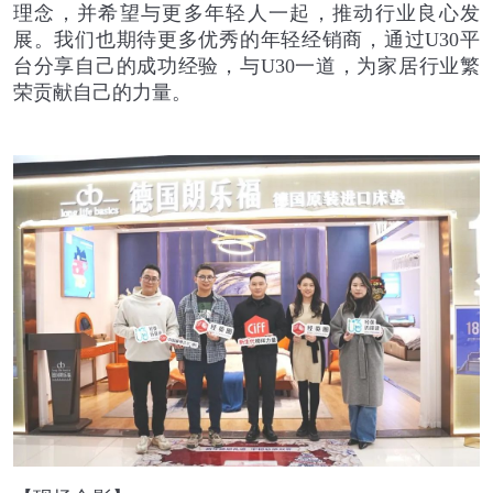
理念，并希望与更多年轻人一起，推动行业良心发
展。我们也期待更多优秀的年轻经销商，通过
U30
平
台分享自己的成功经验，与
U30
一道，为家居行业繁
荣贡献自己的力量。