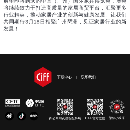
展望即将到来的中国（广州）国际家具博览会，展会
将继续致力于打造高质量的家居商贸平台，汇聚更多
行业精英，推动家居产业的创新与健康发展。让我们
共同期待
3
月
18
日相聚广州琶洲，见证家居行业的新
发展！
下载中心
联系我们
微信小程序
办公商用及设备配料展
CIFF官方微信