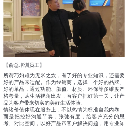
【俞总培训员工】
所谓巧妇难为无米之炊，有了好的专业知识，还需要
好的产品来适配。作为经销商，选择一个好的品牌、
好的单品，通过功能、颜值、材质、环保等多维度严
格考量，从生活视角出发，替客户把好第一关，让产
品为客户带来切实的美好生活体验。
情绪价值体现在服务上，不以热情为标准自我内卷，
而是把控好沟通节奏，张弛有度，给客户充分的思
考、对比空间，以好产品帮客户解决问题，用专业知