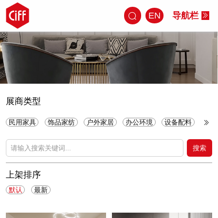
EN
导航栏
展商类型
民用家具
饰品家纺
户外家居
办公环境
设备配料
搜索
上架排序
默认
最新